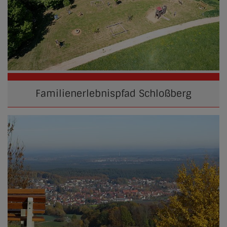
Familienerlebnispfad Schloßberg