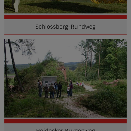
Schlossberg-Rundweg
Heidecker Burgenweg