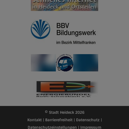
© Stadt Heideck 2026
Kontakt
|
Barrierefreiheit
|
Datenschutz
|
Datenschutzeinstellungen
|
Impressum