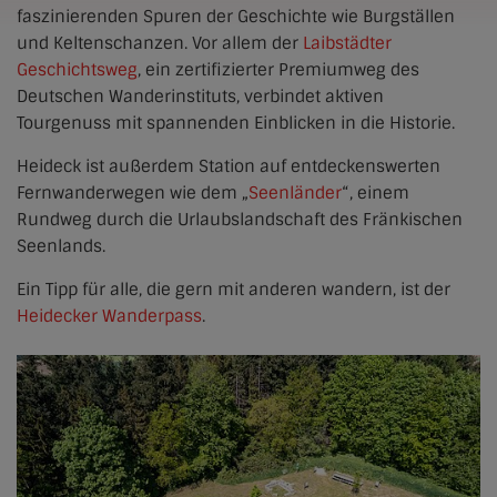
faszinierenden Spuren der Geschichte wie Burgställen
und Keltenschanzen. Vor allem der
Laibstädter
Geschichtsweg
, ein zertifizierter Premiumweg des
Deutschen Wanderinstituts, verbindet aktiven
Tourgenuss mit spannenden Einblicken in die Historie.
Heideck ist außerdem Station auf entdeckenswerten
Fernwanderwegen wie dem „
Seenländer
“, einem
Rundweg durch die Urlaubslandschaft des Fränkischen
Seenlands.
Ein Tipp für alle, die gern mit anderen wandern, ist der
Heidecker Wanderpass
.