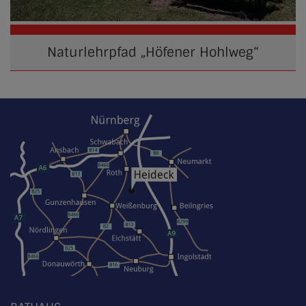
Naturlehrpfad „Höfener Hohlweg“