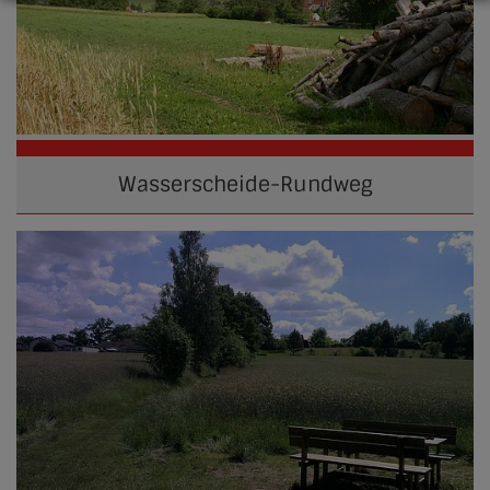
Wasserscheide-Rundweg