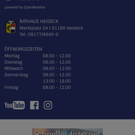
powered by OpenWeather
RATHAUS HEIDECK
Marktplatz 24 | 91180 Heideck
Tel.:
09177/4940-0
ÖFFNUNGSZEITEN
Montag
08.00 - 12.00
Dienstag
08.00 - 12.00
Mittwoch
08.00 - 12.00
Donnerstag
08.00 - 12.00
13.00 - 18.00
Freitag
08.00 - 12.00