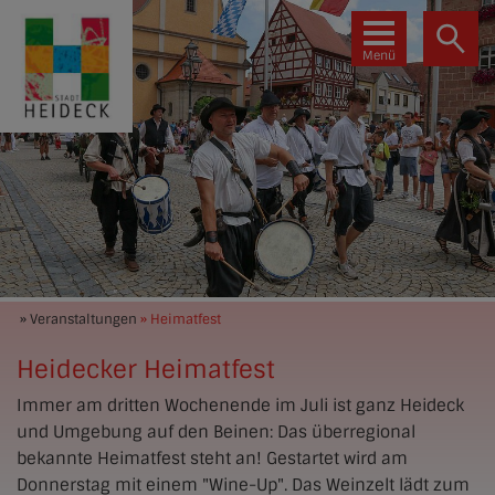
Menü
» Veranstaltungen
» Heimatfest
Heidecker Heimatfest
Immer am dritten Wochenende im Juli ist ganz Heideck
und Umgebung auf den Beinen: Das überregional
bekannte Heimatfest steht an! Gestartet wird am
Donnerstag mit einem "Wine-Up". Das Weinzelt lädt zum