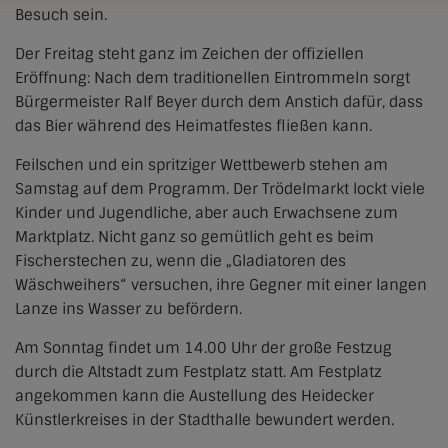
Besuch sein.
Der Freitag steht ganz im Zeichen der offiziellen
Eröffnung: Nach dem traditionellen Eintrommeln sorgt
Bürgermeister Ralf Beyer durch dem Anstich dafür, dass
das Bier während des Heimatfestes fließen kann.
Feilschen und ein spritziger Wettbewerb stehen am
Samstag auf dem Programm. Der Trödelmarkt lockt viele
Kinder und Jugendliche, aber auch Erwachsene zum
Marktplatz. Nicht ganz so gemütlich geht es beim
Fischerstechen zu, wenn die „Gladiatoren des
Wäschweihers“ versuchen, ihre Gegner mit einer langen
Lanze ins Wasser zu befördern.
Am Sonntag findet um 14.00 Uhr der große Festzug
durch die Altstadt zum Festplatz statt. Am Festplatz
angekommen kann die Austellung des Heidecker
Künstlerkreises in der Stadthalle bewundert werden.