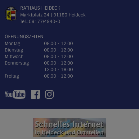
RATHAUS HEIDECK
Marktplatz 24 | 91180 Heideck
Tel.:
09177/4940-0
ÖFFNUNGSZEITEN
Montag
08.00 - 12.00
Dienstag
08.00 - 12.00
Mittwoch
08.00 - 12.00
Donnerstag
08.00 - 12.00
13.00 - 18.00
Freitag
08.00 - 12.00