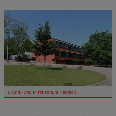
Grund- und Mittelschule Heideck