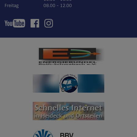
Freitag
08.00 - 12.00