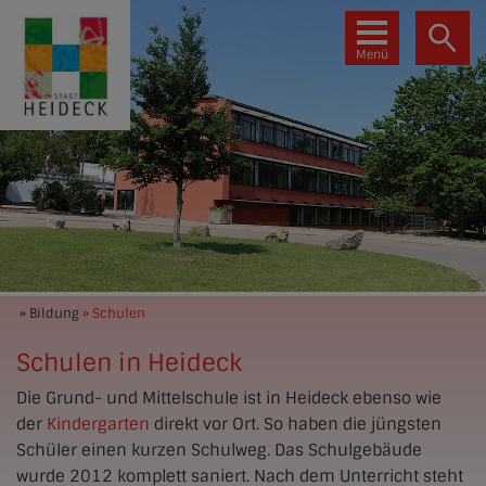
Menü
» Bildung
» Schulen
Schulen in Heideck
Die Grund- und Mittelschule ist in Heideck ebenso wie
der
Kindergarten
direkt vor Ort. So haben die jüngsten
Schüler einen kurzen Schulweg. Das Schulgebäude
wurde 2012 komplett saniert. Nach dem Unterricht steht