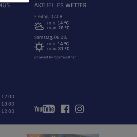
SMUS
AKTUELLES WETTER
Freitag, 07.08.
min.
14 °C
max.
28 °C
Samstag, 08.08.
min.
14 °C
max.
31 °C
powered by OpenWeather
- 12.00
- 18.00
- 12.00