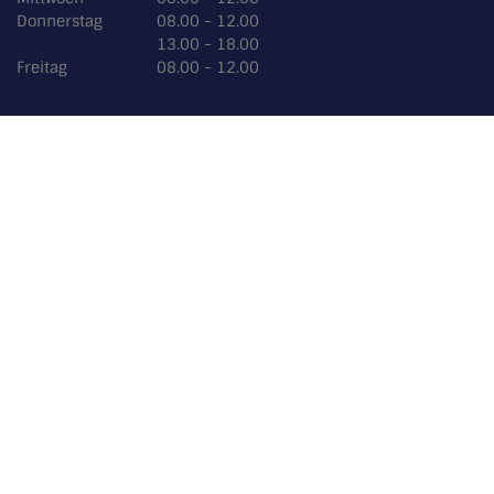
Donnerstag
08.00 - 12.00
13.00 - 18.00
Freitag
08.00 - 12.00