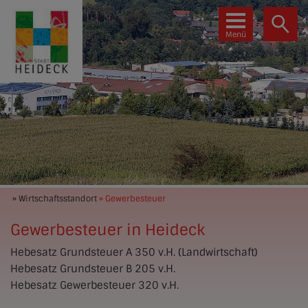
Menü
» Wirtschaftsstandort
» Gewerbesteuer
Gewerbesteuer in Heideck
Hebesatz Grundsteuer A 350 v.H. (Landwirtschaft)
Hebesatz Grundsteuer B 205 v.H.
Hebesatz Gewerbesteuer 320 v.H.