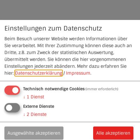
Einstellungen zum Datenschutz
Beim Besuch unserer Website werden Informationen über
Sie verarbeitet. Mit Ihrer Zustimmung können diese auch an
Dritte, z.B. zum Zweck der statistischen Auswertung,
übermittelt werden. Sie können die hier vorgenommenen
Einstellungen jederzeit abändern.
Mehr dazu erfahren Sie
hier:
Datenschutzerklärung
/
Impressum
.
Technisch notwendige Cookies
(immer erforderlich)
↓
1
Dienst
Externe Dienste
↓
2
Dienste
Ausgewählte akzeptieren
Alle akzeptieren