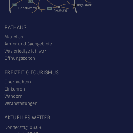
RATHAUS
Aktuelles
Ämter und Sachgebiete
Was erledige ich wo?
Öffnungszeiten
FREIZEIT & TOURISMUS
Übernachten
Einkehren
Wandern
Veranstaltungen
AKTUELLES WETTER
Donnerstag, 06.08.