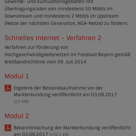
Gewerbe- und Kumulationsgebieten mit
Übertragungsraten von mindestens 50 Mbit/s im
Downstream und mindestens 2 Mbit/s im Upstream
(Netze der nächsten Generation, NGA-Netze) zu fördern.
Schnelles Internet – Verfahren 2
Verfahren zur Förderung von
Hochgeschwindigkeitsnetzen im Freistaat Bayern gemäß
Breitbandrichtlinie vom 09. Juli 2014
Modul 1
Ergebnis der Bestandsaufnahme vor der
Markterkundung veröffentlicht am 03.08.2017
(2,0 MB)
Modul 2
Bekanntmachung der Markterkundung veröffentlicht
am 03.08.2017
(132,1 KB)