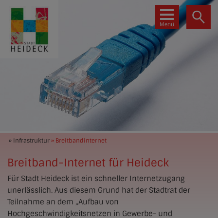
Menü
» Infrastruktur
» Breitbandinternet
Breitband-Internet für Heideck
Für Stadt Heideck ist ein schneller Internetzugang
unerlässlich. Aus diesem Grund hat der Stadtrat der
Teilnahme an dem „Aufbau von
Hochgeschwindigkeitsnetzen in Gewerbe- und