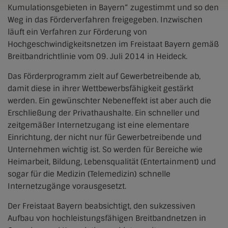
Kumulationsgebieten in Bayern“ zugestimmt und so den
Weg in das Förderverfahren freigegeben. Inzwischen
läuft ein Verfahren zur Förderung von
Hochgeschwindigkeitsnetzen im Freistaat Bayern gemäß
Breitbandrichtlinie vom 09. Juli 2014 in Heideck.
Das Förderprogramm zielt auf Gewerbetreibende ab,
damit diese in ihrer Wettbewerbsfähigkeit gestärkt
werden. Ein gewünschter Nebeneffekt ist aber auch die
Erschließung der Privathaushalte. Ein schneller und
zeitgemäßer Internetzugang ist eine elementare
Einrichtung, der nicht nur für Gewerbetreibende und
Unternehmen wichtig ist. So werden für Bereiche wie
Heimarbeit, Bildung, Lebensqualität (Entertainment) und
sogar für die Medizin (Telemedizin) schnelle
Internetzugänge vorausgesetzt.
Der Freistaat Bayern beabsichtigt, den sukzessiven
Aufbau von hochleistungsfähigen Breitbandnetzen in