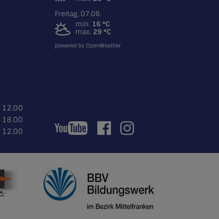
Freitag, 07.08.
min.
16 °C
max.
29 °C
powered by OpenWeather
- 12.00
- 18.00
- 12.00