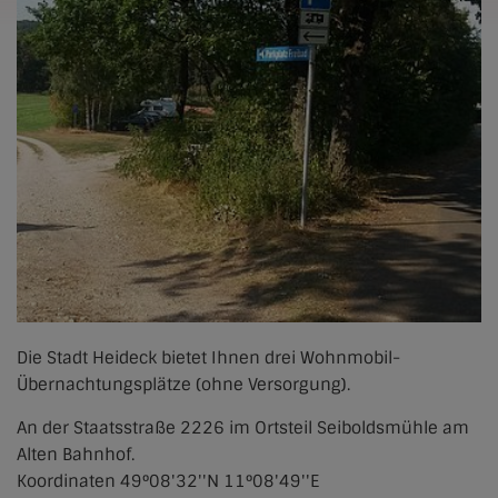
Die Stadt Heideck bietet Ihnen drei Wohnmobil-
Übernachtungsplätze (ohne Versorgung).
An der Staatsstraße 2226 im Ortsteil Seiboldsmühle am
Alten Bahnhof.
Koordinaten 49°08'32''N 11°08'49''E