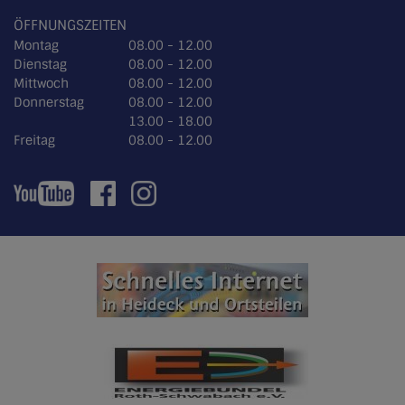
ÖFFNUNGSZEITEN
Montag
08.00 - 12.00
Dienstag
08.00 - 12.00
Mittwoch
08.00 - 12.00
Donnerstag
08.00 - 12.00
13.00 - 18.00
Freitag
08.00 - 12.00