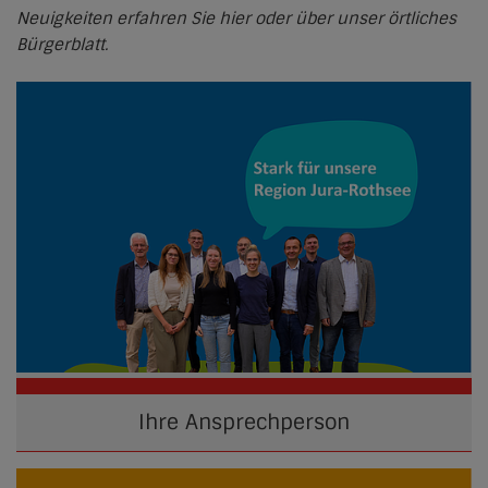
Neuigkeiten erfahren Sie hier oder über unser örtliches
Bürgerblatt.
Ihre Ansprechperson