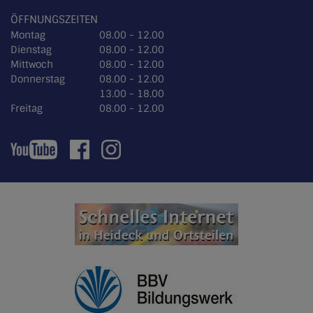
ÖFFNUNGSZEITEN
Montag
08.00 - 12.00
Dienstag
08.00 - 12.00
Mittwoch
08.00 - 12.00
Donnerstag
08.00 - 12.00
13.00 - 18.00
Freitag
08.00 - 12.00