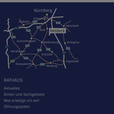
RATHAUS
Aktuelles
Ämter und Sachgebiete
Was erledige ich wo?
Öffnungszeiten