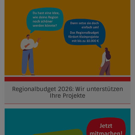
Regionalbudget 2026: Wir unterstützen
Ihre Projekte