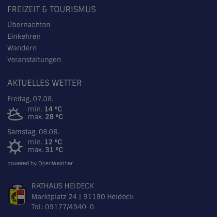
FREIZEIT & TOURISMUS
Übernachten
Einkehren
Wandern
Veranstaltungen
AKTUELLES WETTER
Freitag, 07.08.
min.
14 °C
max.
28 °C
Samstag, 08.08.
min.
12 °C
max.
31 °C
powered by OpenWeather
RATHAUS HEIDECK
Marktplatz 24 | 91180 Heideck
Tel.:
09177/4940-0