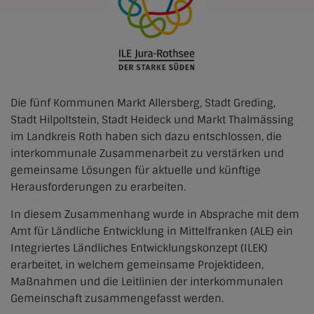
Die fünf Kommunen Markt Allersberg, Stadt Greding,
Stadt Hilpoltstein, Stadt Heideck und Markt Thalmässing
im Landkreis Roth haben sich dazu entschlossen, die
interkommunale Zusammenarbeit zu verstärken und
gemeinsame Lösungen für aktuelle und künftige
Herausforderungen zu erarbeiten.
In diesem Zusammenhang wurde in Absprache mit dem
Amt für Ländliche Entwicklung in Mittelfranken (ALE) ein
Integriertes Ländliches Entwicklungskonzept (ILEK)
erarbeitet, in welchem gemeinsame Projektideen,
Maßnahmen und die Leitlinien der interkommunalen
Gemeinschaft zusammengefasst werden.