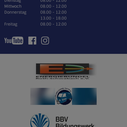
Dienstag
08.00 - 12.00
Mittwoch
08.00 - 12.00
Donnerstag
08.00 - 12.00
13.00 - 18.00
Freitag
08.00 - 12.00