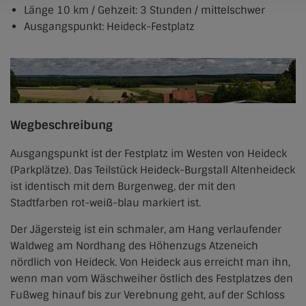
Länge 10 km / Gehzeit: 3 Stunden / mittelschwer
Ausgangspunkt: Heideck-Festplatz
Wegbeschreibung
Ausgangspunkt ist der Festplatz im Westen von Heideck
(Parkplätze). Das Teilstück Heideck-Burgstall Altenheideck
ist identisch mit dem Burgenweg, der mit den
Stadtfarben rot-weiß-blau markiert ist.
Der Jägersteig ist ein schmaler, am Hang verlaufender
Waldweg am Nordhang des Höhenzugs Atzeneich
nördlich von Heideck. Von Heideck aus erreicht man ihn,
wenn man vom Wäschweiher östlich des Festplatzes den
Fußweg hinauf bis zur Verebnung geht, auf der Schloss