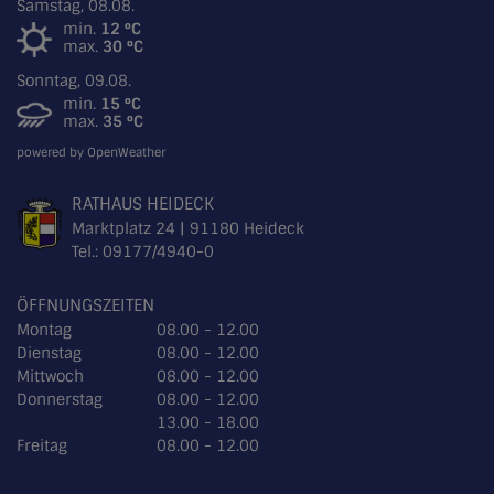
Samstag, 08.08.
min.
12 °C
max.
30 °C
Sonntag, 09.08.
min.
15 °C
max.
35 °C
powered by OpenWeather
RATHAUS HEIDECK
Marktplatz 24 | 91180 Heideck
Tel.:
09177/4940-0
ÖFFNUNGSZEITEN
Montag
08.00 - 12.00
Dienstag
08.00 - 12.00
Mittwoch
08.00 - 12.00
Donnerstag
08.00 - 12.00
13.00 - 18.00
Freitag
08.00 - 12.00