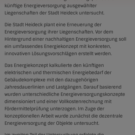
künftige Energieversorgung ausgewählter
Liegenschaften der Stadt Heideck untersucht.
Die Stadt Heideck plant eine Erneuerung der
Energieversorgung ihrer Liegenschaften. Vor dem
Hintergrund einer nachhaltigen Energieversorgung soll
ein umfassendes Energiekonzept mit konkreten,
innovativen Lösungsvorschlägen erstellt werden.
Das Energiekonzept kalkulierte den künftigen
elektrischen und thermischen Energiebedarf der
Gebäudekomplexe mit den dazugehörigen
Jahresdauerlinien und Lastgängen. Darauf basierend
wurden unterschiedliche Energieversorgungskonzepte
dimensioniert und einer Vollkostenrechnung mit
Fördermittelprüfung unterzogen. Im Zuge der
konzeptionellen Arbeit wurde zunächst die dezentrale
Energieversorgung der Objekte untersucht.