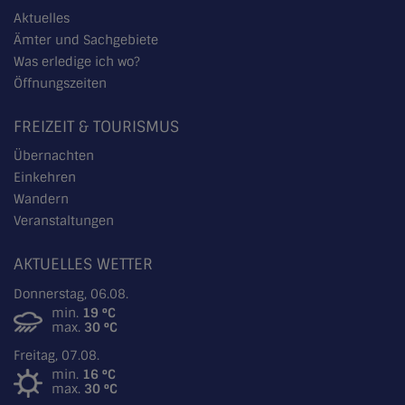
Aktuelles
Ämter und Sachgebiete
Was erledige ich wo?
Öffnungszeiten
FREIZEIT & TOURISMUS
Übernachten
Einkehren
Wandern
Veranstaltungen
AKTUELLES WETTER
Donnerstag, 06.08.
min.
19 °C
max.
30 °C
Freitag, 07.08.
min.
16 °C
max.
30 °C