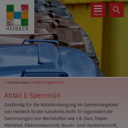
Menü
» Infrastruktur
» Abfall & Sperrmüll
Abfall & Sperrmüll
Zuständig für die Abfallentsorgung im Gemeindegebiet
von Heideck ist der Landkreis Roth. Er organisiert die
Sammlungen von Wertstoffen wie z.B. Glas, Papier,
Altmetall, Elektronikschrott, Baum- und Heckenschnitt,