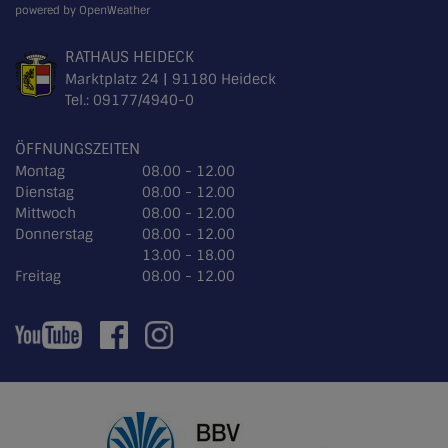
powered by OpenWeather
RATHAUS HEIDECK
Marktplatz 24 | 91180 Heideck
Tel.:
09177/4940-0
ÖFFNUNGSZEITEN
Montag
08.00 - 12.00
Dienstag
08.00 - 12.00
Mittwoch
08.00 - 12.00
Donnerstag
08.00 - 12.00
13.00 - 18.00
Freitag
08.00 - 12.00