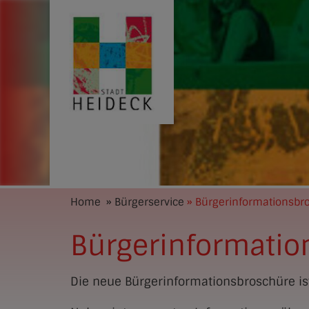
Home
» Bürgerservice
» Bürgerinformationsbr
Bürgerinformatio
Die neue Bürgerinformationsbroschüre is