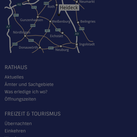
RATHAUS
Aktuelles
Ämter und Sachgebiete
Was erledige ich wo?
Öffnungszeiten
FREIZEIT & TOURISMUS
Übernachten
Einkehren