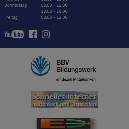
Donnerstag
08.00 - 12.00
13.00 - 18.00
Freitag
08.00 - 12.00