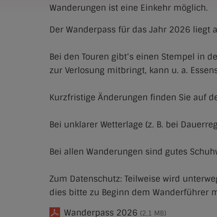
Wanderungen ist eine Einkehr möglich.
Der Wanderpass für das Jahr 2026 liegt a
Bei den Touren gibt‘s einen Stempel in 
zur Verlosung mitbringt, kann u. a. Ess
Kurzfristige Änderungen finden Sie auf d
Bei unklarer Wetterlage (z. B. bei Dauerr
Bei allen Wanderungen sind gutes Schuhw
Zum Datenschutz: Teilweise wird unterwegs 
dies bitte zu Beginn dem Wanderführer m
Wanderpass 2026
(2,1 MB)