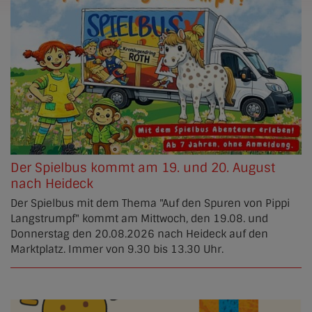
Der Spielbus kommt am 19. und 20. August
nach Heideck
Der Spielbus mit dem Thema "Auf den Spuren von Pippi
Langstrumpf" kommt am Mittwoch, den 19.08. und
Donnerstag den 20.08.2026 nach Heideck auf den
Marktplatz. Immer von 9.30 bis 13.30 Uhr.