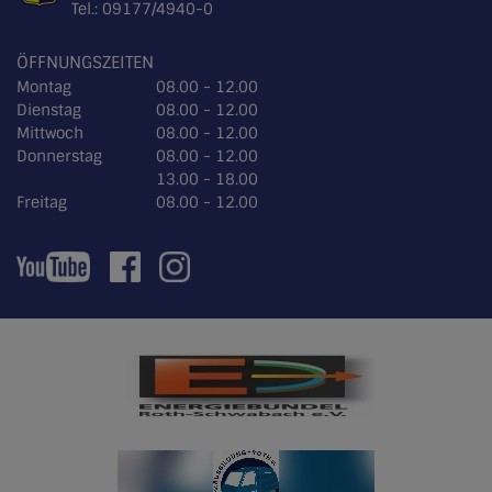
Tel.:
09177/4940-0
ÖFFNUNGSZEITEN
Montag
08.00 - 12.00
Dienstag
08.00 - 12.00
Mittwoch
08.00 - 12.00
Donnerstag
08.00 - 12.00
13.00 - 18.00
Freitag
08.00 - 12.00