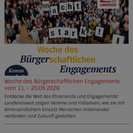
Woche des Bürgerschaftlichen Engagements
vom 11. - 20.09.2026
Entdecke die Welt des Ehrenamts und Engagements!
Landkreisweit zeigen Vereine und Initiativen, wie sie mit
ehrenamtlichem Einsatz Menschen miteinander
verbinden und Zukunft gestalten.