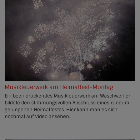
Musikfeuerwerk am Heimatfest-Montag
Ein beeindruckendes Musikfeuerwerk am Wäschweiher
bildete den stimmungsvollen Abschluss eines rundum
gelungenen Heimatfestes. Hier kann man es sich
nochmal auf Video ansehen.