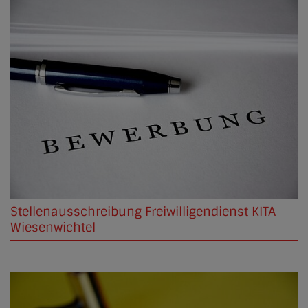
Stellenausschreibung Freiwilligendienst KITA
Wiesenwichtel