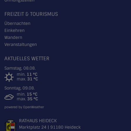
Öffnungszeiten
FREIZEIT & TOURISMUS
Übernachten
Einkehren
Wandern
Veranstaltungen
AKTUELLES WETTER
Samstag, 08.08.
min.
11 °C
max.
31 °C
Sonntag, 09.08.
min.
15 °C
max.
35 °C
powered by OpenWeather
RATHAUS HEIDECK
Marktplatz 24 | 91180 Heideck