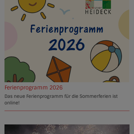
Ferienprogramm 2026
Das neue Ferienprogramm für die Sommerferien ist
online!