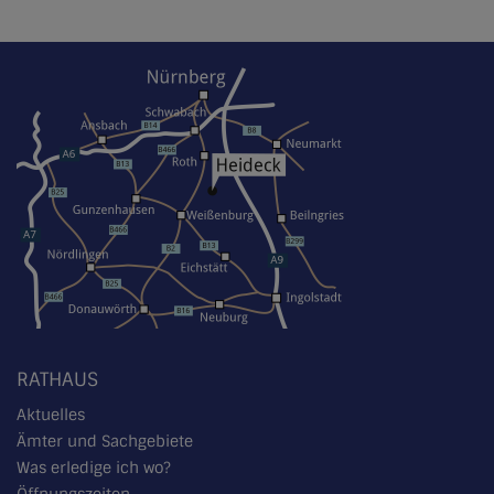
RATHAUS
Aktuelles
Ämter und Sachgebiete
Was erledige ich wo?