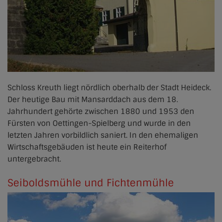
Schloss Kreuth liegt nördlich oberhalb der Stadt Heideck.
Der heutige Bau mit Mansarddach aus dem 18.
Jahrhundert gehörte zwischen 1880 und 1953 den
Fürsten von Oettingen-Spielberg und wurde in den
letzten Jahren vorbildlich saniert. In den ehemaligen
Wirtschaftsgebäuden ist heute ein Reiterhof
untergebracht.
Seiboldsmühle und Fichtenmühle