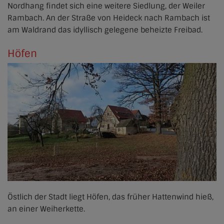
Nordhang findet sich eine weitere Siedlung, der Weiler
Rambach. An der Straße von Heideck nach Rambach ist
am Waldrand das idyllisch gelegene beheizte Freibad.
Höfen
Östlich der Stadt liegt Höfen, das früher Hattenwind hieß,
an einer Weiherkette.