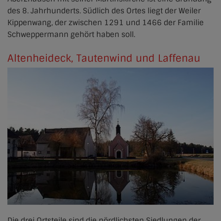
des 8. Jahrhunderts. Südlich des Ortes liegt der Weiler
Kippenwang, der zwischen 1291 und 1466 der Familie
Schweppermann gehört haben soll.
Altenheideck, Tautenwind und Laffenau
Die drei Ortsteile sind die nördlichsten Siedlungen der