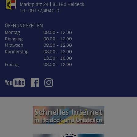
Marktplatz 24 | 91180 Heideck
Tel.:
09177/4940-0
ÖFFNUNGSZEITEN
Montag
08.00 - 12.00
Dienstag
08.00 - 12.00
Mittwoch
08.00 - 12.00
Donnerstag
08.00 - 12.00
13.00 - 18.00
Freitag
08.00 - 12.00