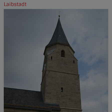
Laibstadt