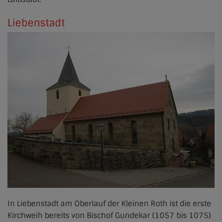
Liebenstadt
In Liebenstadt am Oberlauf der Kleinen Roth ist die erste
Kirchweih bereits von Bischof Gundekar (1057 bis 1075)