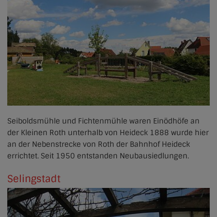
Seiboldsmühle und Fichtenmühle waren Einödhöfe an
der Kleinen Roth unterhalb von Heideck 1888 wurde hier
an der Nebenstrecke von Roth der Bahnhof Heideck
errichtet. Seit 1950 entstanden Neubausiedlungen.
Selingstadt