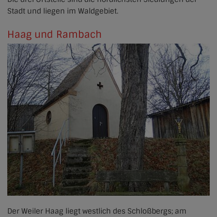
Stadt und liegen im Waldgebiet.
Haag und Rambach
Der Weiler Haag liegt westlich des Schloßbergs; am