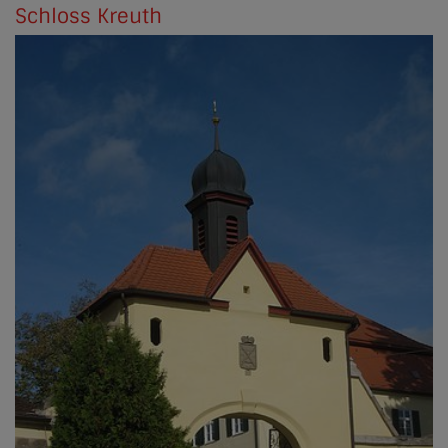
Schloss Kreuth