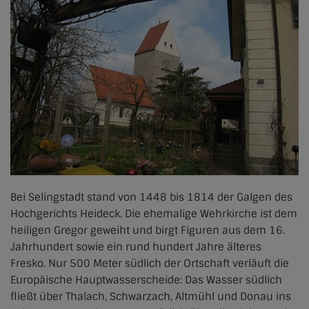
Bei Selingstadt stand von 1448 bis 1814 der Galgen des
Hochgerichts Heideck. Die ehemalige Wehrkirche ist dem
heiligen Gregor geweiht und birgt Figuren aus dem 16.
Jahrhundert sowie ein rund hundert Jahre älteres
Fresko. Nur 500 Meter südlich der Ortschaft verläuft die
Europäische Hauptwasserscheide: Das Wasser südlich
fließt über Thalach, Schwarzach, Altmühl und Donau ins