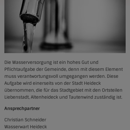
Die Wasserversorgung ist ein hohes Gut und
Pflichtaufgabe der Gemeinde, denn mit diesem Element
muss verantwortungsvoll umgegangen werden. Diese
Aufgabe wird einerseits von der Stadt Heideck
übernommen, die für das Stadtgebiet mit den Ortsteilen
Liebenstadt, Altenheideck und Tautenwind zuständig ist.
Ansprechpartner
Christian Schneider
Wasserwart Heideck