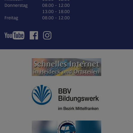
Donnerstag
08.00 - 12.00
13.00 - 18.00
Freitag
08.00 - 12.00