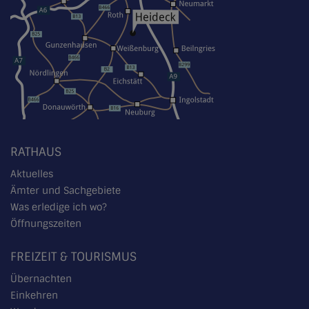
RATHAUS
Aktuelles
Ämter und Sachgebiete
Was erledige ich wo?
Öffnungszeiten
FREIZEIT & TOURISMUS
Übernachten
Einkehren