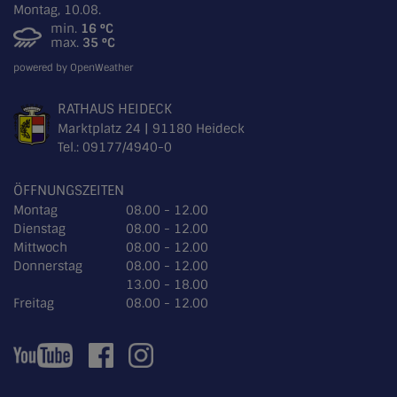
Montag, 10.08.
min.
16 °C
max.
35 °C
powered by OpenWeather
RATHAUS HEIDECK
Marktplatz 24 | 91180 Heideck
Tel.:
09177/4940-0
ÖFFNUNGSZEITEN
Montag
08.00 - 12.00
Dienstag
08.00 - 12.00
Mittwoch
08.00 - 12.00
Donnerstag
08.00 - 12.00
13.00 - 18.00
Freitag
08.00 - 12.00