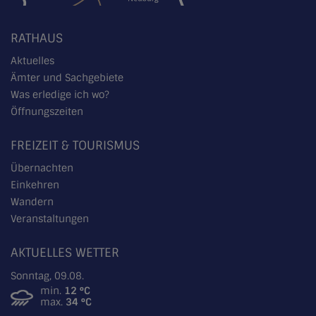
RATHAUS
Aktuelles
Ämter und Sachgebiete
Was erledige ich wo?
Öffnungszeiten
FREIZEIT & TOURISMUS
Übernachten
Einkehren
Wandern
Veranstaltungen
AKTUELLES WETTER
Sonntag, 09.08.
min.
12 °C
max.
34 °C