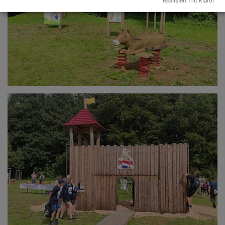
Realisiert mit Klaro!