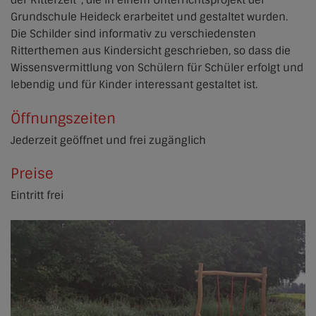
der Ritterzeit“, die in einem Unterrichtsprojekt der
Grundschule Heideck erarbeitet und gestaltet wurden.
Die Schilder sind informativ zu verschiedensten
Ritterthemen aus Kindersicht geschrieben, so dass die
Wissensvermittlung von Schülern für Schüler erfolgt und
lebendig und für Kinder interessant gestaltet ist.
Öffnungszeiten
Jederzeit geöffnet und frei zugänglich
Preise
Eintritt frei