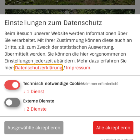
Einstellungen zum Datenschutz
Beim Besuch unserer Website werden Informationen über
Sie verarbeitet. Mit Ihrer Zustimmung können diese auch an
Dritte, z.B. zum Zweck der statistischen Auswertung,
übermittelt werden. Sie können die hier vorgenommenen
Einstellungen jederzeit abändern.
Mehr dazu erfahren Sie
hier:
Datenschutzerklärung
/
Impressum
.
Technisch notwendige Cookies
(immer erforderlich)
↓
1
Dienst
Externe Dienste
↓
2
Dienste
Ausgewählte akzeptieren
Alle akzeptieren