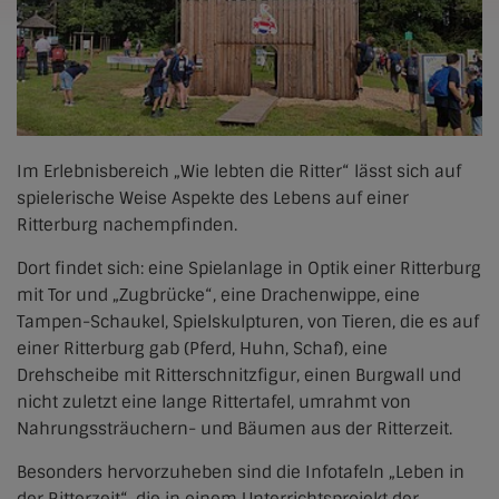
Im Erlebnisbereich „Wie lebten die Ritter“ lässt sich auf
spielerische Weise Aspekte des Lebens auf einer
Ritterburg nachempfinden.
Dort findet sich: eine Spielanlage in Optik einer Ritterburg
mit Tor und „Zugbrücke“, eine Drachenwippe, eine
Tampen-Schaukel, Spielskulpturen, von Tieren, die es auf
einer Ritterburg gab (Pferd, Huhn, Schaf), eine
Drehscheibe mit Ritterschnitzfigur, einen Burgwall und
nicht zuletzt eine lange Rittertafel, umrahmt von
Nahrungssträuchern- und Bäumen aus der Ritterzeit.
Besonders hervorzuheben sind die Infotafeln „Leben in