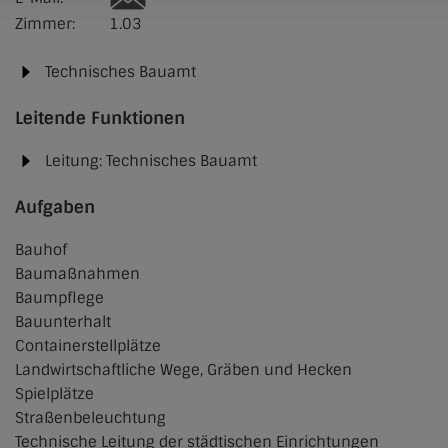
Zimmer:
1.03
Technisches Bauamt
Leitende Funktionen
Leitung: Technisches Bauamt
Aufgaben
Bauhof
Baumaßnahmen
Baumpflege
Bauunterhalt
Containerstellplätze
Landwirtschaftliche Wege, Gräben und Hecken
Spielplätze
Straßenbeleuchtung
Technische Leitung der städtischen Einrichtungen