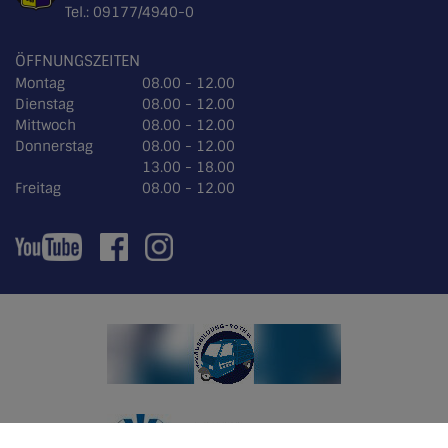
Tel.:
09177/4940-0
ÖFFNUNGSZEITEN
Montag
08.00 - 12.00
Dienstag
08.00 - 12.00
Mittwoch
08.00 - 12.00
Donnerstag
08.00 - 12.00
13.00 - 18.00
Freitag
08.00 - 12.00