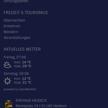
Öffnungszeiten
FREIZEIT & TOURISMUS
Übernachten
Einkehren
Wandern
Veranstaltungen
AKTUELLES WETTER
Freitag, 07.08.
min.
14 °C
max.
28 °C
Samstag, 08.08.
min.
12 °C
max.
31 °C
powered by OpenWeather
RATHAUS HEIDECK
Marktplatz 24 | 91180 Heideck