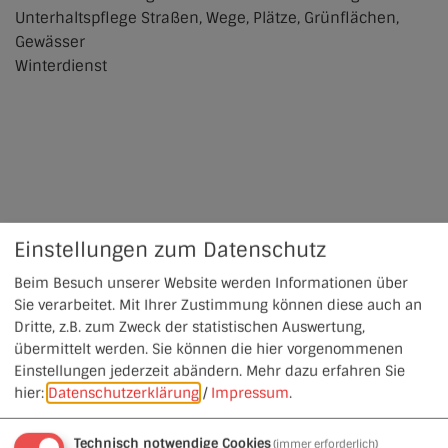
Unterhaltspflege Straßen, Wege, Plätze, Grünflächen,
Gewässer
Winterdienst
Einstellungen zum Datenschutz
Beim Besuch unserer Website werden Informationen über
Sie verarbeitet. Mit Ihrer Zustimmung können diese auch an
Dritte, z.B. zum Zweck der statistischen Auswertung,
übermittelt werden. Sie können die hier vorgenommenen
Einstellungen jederzeit abändern.
Mehr dazu erfahren Sie
hier:
Datenschutzerklärung
/
Impressum
.
Technisch notwendige Cookies
(immer erforderlich)