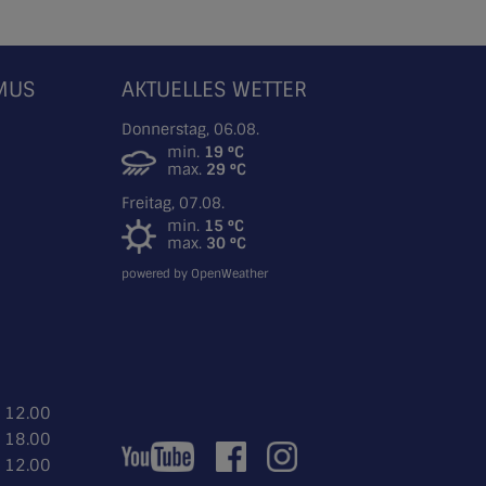
SMUS
AKTUELLES WETTER
Donnerstag, 06.08.
min.
19 °C
max.
29 °C
Freitag, 07.08.
min.
15 °C
max.
30 °C
powered by OpenWeather
- 12.00
- 18.00
- 12.00