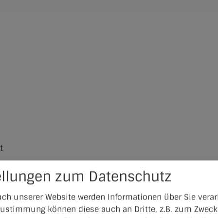
t
ellungen zum Datenschutz
ch unserer Website werden Informationen über Sie verarb
 Zustimmung können diese auch an Dritte, z.B. zum Zweck