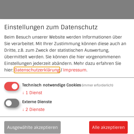
Einstellungen zum Datenschutz
Beim Besuch unserer Website werden Informationen über
Sie verarbeitet. Mit Ihrer Zustimmung können diese auch an
Dritte, z.B. zum Zweck der statistischen Auswertung,
übermittelt werden. Sie können die hier vorgenommenen
Einstellungen jederzeit abändern.
Mehr dazu erfahren Sie
hier:
Datenschutzerklärung
/
Impressum
.
Technisch notwendige Cookies
(immer erforderlich)
↓
1
Dienst
Externe Dienste
↓
2
Dienste
Ausgewählte akzeptieren
Alle akzeptieren