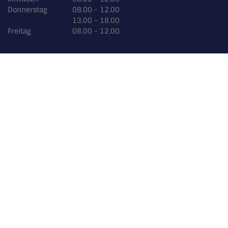
Donnerstag
08.00 - 12.00
13.00 - 18.00
Freitag
08.00 - 12.00