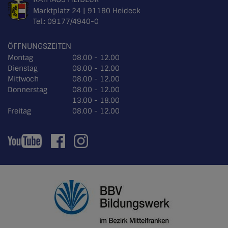
Marktplatz 24 | 91180 Heideck
Tel.:
09177/4940-0
ÖFFNUNGSZEITEN
Montag
08.00 - 12.00
Dienstag
08.00 - 12.00
Mittwoch
08.00 - 12.00
Donnerstag
08.00 - 12.00
13.00 - 18.00
Freitag
08.00 - 12.00