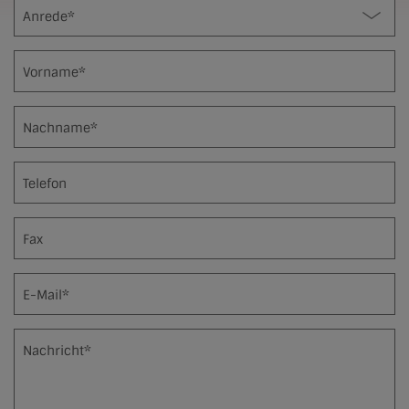
Anrede*
Vorname*
Nachname*
Telefon
Fax
E-Mail*
Nachricht*