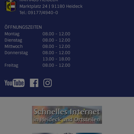
Marktplatz 24 | 91180 Heideck
Tel.:
09177/4940-0
ÖFFNUNGSZEITEN
Montag
08.00 - 12.00
Dienstag
08.00 - 12.00
Mittwoch
08.00 - 12.00
Donnerstag
08.00 - 12.00
13.00 - 18.00
Freitag
08.00 - 12.00