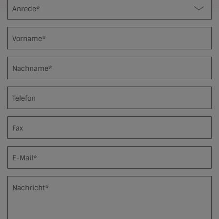
Anrede*
Vorname*
Nachname*
Telefon
Fax
E-Mail*
Nachricht*