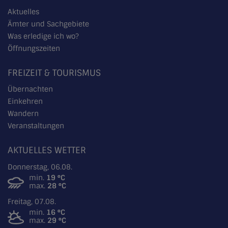
Aktuelles
Ämter und Sachgebiete
Was erledige ich wo?
Öffnungszeiten
FREIZEIT & TOURISMUS
Übernachten
Einkehren
Wandern
Veranstaltungen
AKTUELLES WETTER
Donnerstag, 06.08.
min.
19 °C
max.
28 °C
Freitag, 07.08.
min.
16 °C
max.
29 °C