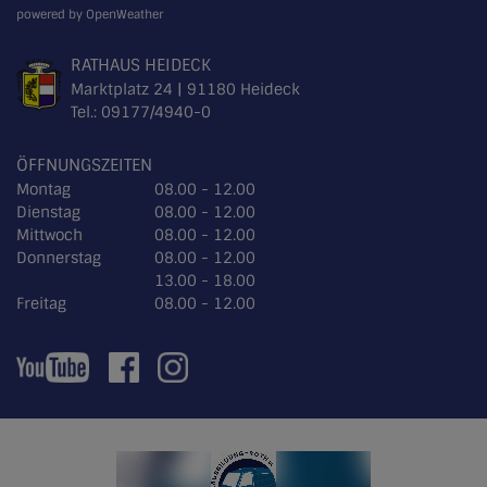
powered by OpenWeather
RATHAUS HEIDECK
Marktplatz 24 | 91180 Heideck
Tel.:
09177/4940-0
ÖFFNUNGSZEITEN
Montag
08.00 - 12.00
Dienstag
08.00 - 12.00
Mittwoch
08.00 - 12.00
Donnerstag
08.00 - 12.00
13.00 - 18.00
Freitag
08.00 - 12.00