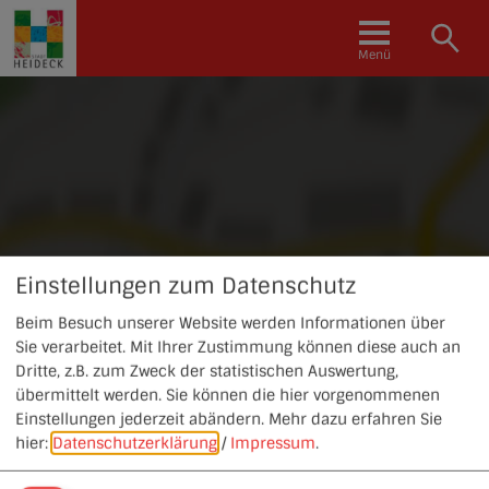
Menü
Einstellungen zum Datenschutz
Beim Besuch unserer Website werden Informationen über
Sie verarbeitet. Mit Ihrer Zustimmung können diese auch an
Dritte, z.B. zum Zweck der statistischen Auswertung,
übermittelt werden. Sie können die hier vorgenommenen
Einstellungen jederzeit abändern.
Mehr dazu erfahren Sie
hier:
Datenschutzerklärung
/
Impressum
.