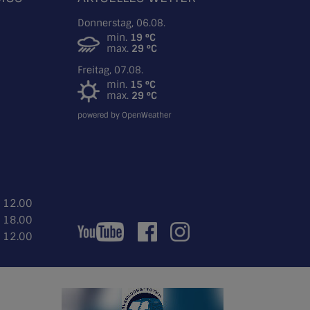
Donnerstag, 06.08.
min.
19 °C
max.
29 °C
Freitag, 07.08.
min.
15 °C
max.
29 °C
powered by OpenWeather
- 12.00
- 18.00
- 12.00