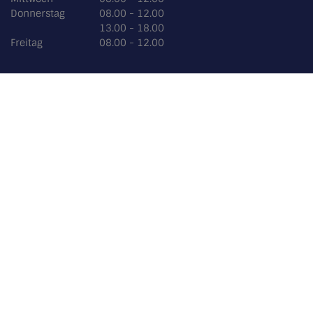
Donnerstag
08.00 - 12.00
13.00 - 18.00
Freitag
08.00 - 12.00