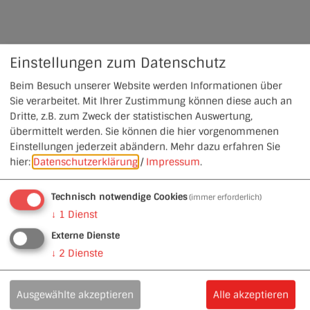
Einstellungen zum Datenschutz
Beim Besuch unserer Website werden Informationen über
Sie verarbeitet. Mit Ihrer Zustimmung können diese auch an
Dritte, z.B. zum Zweck der statistischen Auswertung,
übermittelt werden. Sie können die hier vorgenommenen
Einstellungen jederzeit abändern.
Mehr dazu erfahren Sie
hier:
Datenschutzerklärung
/
Impressum
.
Technisch notwendige Cookies
(immer erforderlich)
↓
1
Dienst
Externe Dienste
↓
2
Dienste
Ausgewählte akzeptieren
Alle akzeptieren