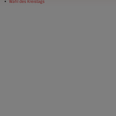
Wahl des Kreistags