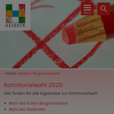
Menü
» Politik
» Wahlen / Bürgerentscheide
Kommunalwahl 2020
Hier finden Sie alle Ergebnisse zur Kommunalwahl
Wahl des Ersten Bürgermeisters
Wahl des Stadtrates