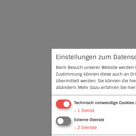
Einstellungen zum Datens
Beim Besuch unserer Website werden In
Zustimmung können diese auch an Dritt
übermittelt werden. Sie können die hi
abändern.
Mehr dazu erfahren Sie hier
Technisch notwendige Cookies
↓
1
Dienst
Externe Dienste
↓
2
Dienste