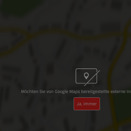
Möchten Sie von Google Maps bereitgestellte externe In
Ja, immer