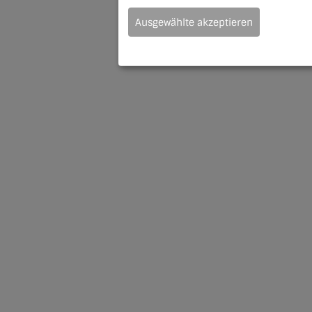
Ausgewählte akzeptieren