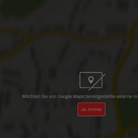
Möchten Sie von Google Maps bereitgestellte externe In
Ja, immer