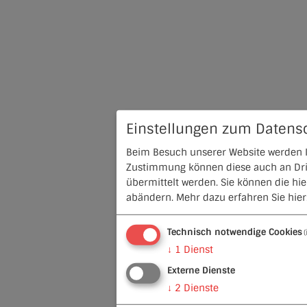
Einstellungen zum Datens
Beim Besuch unserer Website werden In
Zustimmung können diese auch an Dritt
übermittelt werden. Sie können die hi
abändern.
Mehr dazu erfahren Sie hier
Technisch notwendige Cookies
↓
1
Dienst
Externe Dienste
↓
2
Dienste