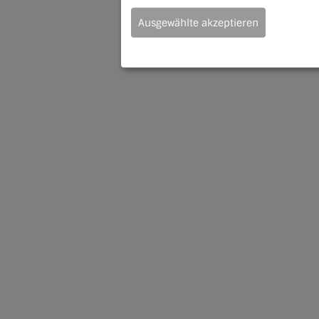
Ausgewählte akzeptieren