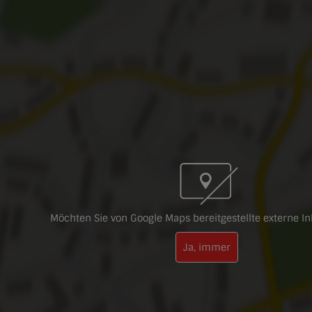
Möchten Sie von Google Maps bereitgestellte externe In
Ja, immer