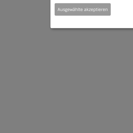
Ausgewählte akzeptieren