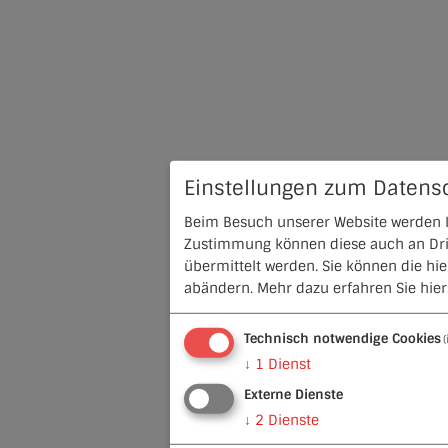
Einstellungen zum Datens
Beim Besuch unserer Website werden In
Zustimmung können diese auch an Dritt
übermittelt werden. Sie können die hi
abändern.
Mehr dazu erfahren Sie hier
Technisch notwendige Cookies
↓
1
Dienst
Externe Dienste
↓
2
Dienste