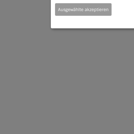
Ausgewählte akzeptieren