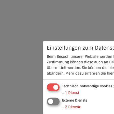
Einstellungen zum Datens
Beim Besuch unserer Website werden In
Zustimmung können diese auch an Dritt
übermittelt werden. Sie können die hi
abändern.
Mehr dazu erfahren Sie hier
Technisch notwendige Cookies
↓
1
Dienst
Externe Dienste
↓
2
Dienste