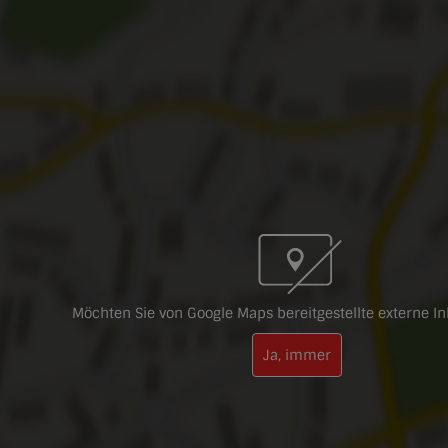
Möchten Sie von Google Maps bereitgestellte externe In
Ja, immer