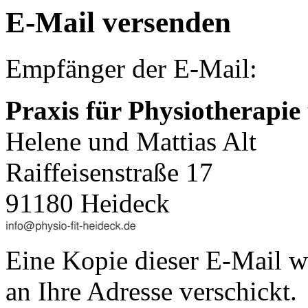
E-Mail versenden
Empfänger der E-Mail:
Praxis für Physiotherapie
Helene und Mattias Alt
Raiffeisenstraße 17
91180 Heideck
Eine Kopie dieser E-Mail w
an Ihre Adresse verschickt.