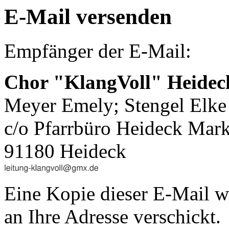
E-Mail versenden
Empfänger der E-Mail:
Chor "KlangVoll" Heidec
Meyer Emely; Stengel Elke
c/o Pfarrbüro Heideck Mark
91180 Heideck
Eine Kopie dieser E-Mail w
an Ihre Adresse verschickt.